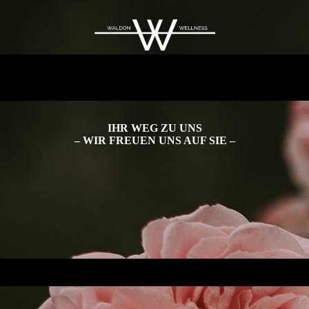
IHR WEG ZU UNS
– WIR FREUEN UNS AUF SIE –